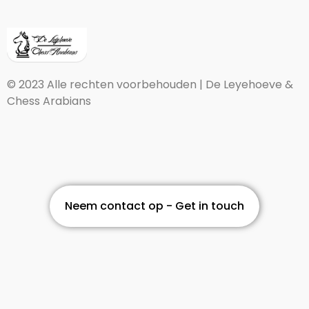
© 2023 Alle rechten voorbehouden | De Leyehoeve &
Chess Arabians
Neem contact op - Get in touch