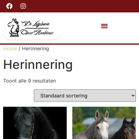
Home
/ Herinnering
Herinnering
Toont alle 9 resultaten