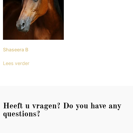
Shaseera B
Lees verder
Heeft u vragen? Do you have any
questions?